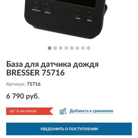
База для датчика дождя
BRESSER 75716
Артикул:
75716
6 790 руб.
Добавить к сравнению
НЕТ В НАЛИЧИИ
УВЕДОМИТЬ О ПОСТУПЛЕНИИ