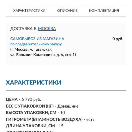
ХАРАКТЕРИСТИКИ
ОПИСАНИЕ
КОМПЛЕКТАЦИЯ
ДОСТАВКА В
МОСКВА
САМОВЫВОЗ ИЗ МАГАЗИНА
0 руб.
по предварительному заказу
(г. Москва, м. Таганская,
ул. Большие Каменщики, д. 6, стр. 1)
ХАРАКТЕРИСТИКИ
ЦЕНА
- 6 790 руб.
ВЕС С УПАКОВКОЙ (КГ)
- Домашние
ВЫСОТА УПАКОВКИ, СМ
- 10
ГИГРОМЕТР (ВЛАЖНОСТЬ ВОЗДУХА)
- есть
ДЛИНА УПАКОВКИ, СМ
- 15