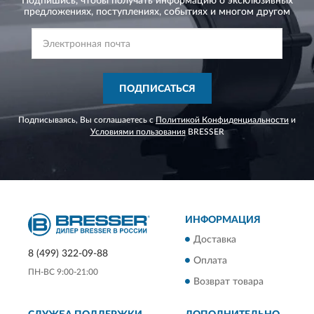
Подпишись, чтобы получать информацию о эксклюзивных
предложениях,
поступлениях, событиях и многом другом
ПОДПИСАТЬСЯ
Подписываясь, Вы соглашаетесь с
Политикой Конфиденциальности
и
Условиями пользования
BRESSER
ИНФОРМАЦИЯ
Доставка
8 (499) 322-09-88
Оплата
ПН-ВС 9:00-21:00
Возврат товара