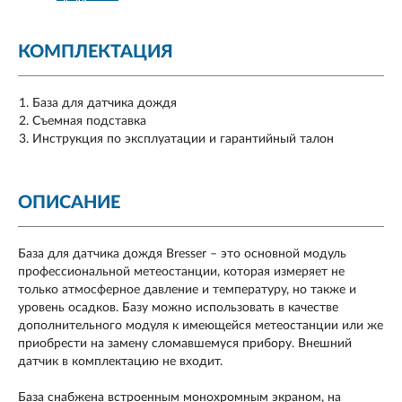
КОМПЛЕКТАЦИЯ
База для датчика дождя
Съемная подставка
Инструкция по эксплуатации и гарантийный талон
ОПИСАНИЕ
База для датчика дождя Bresser – это основной модуль
профессиональной метеостанции, которая измеряет не
только атмосферное давление и температуру, но также и
уровень осадков. Базу можно использовать в качестве
дополнительного модуля к имеющейся метеостанции или же
приобрести на замену сломавшемуся прибору. Внешний
датчик в комплектацию не входит.
База снабжена встроенным монохромным экраном, на