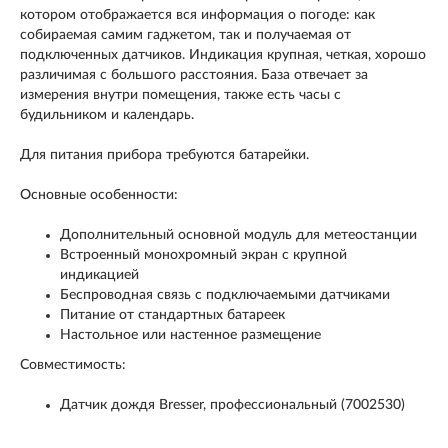
котором отображается вся информация о погоде: как
собираемая самим гаджетом, так и получаемая от
подключенных датчиков. Индикация крупная, четкая, хорошо
различимая с большого расстояния. База отвечает за
измерения внутри помещения, также есть часы с
будильником и календарь.
Для питания прибора требуются батарейки.
Основные особенности:
Дополнительный основной модуль для метеостанции
Встроенный монохромный экран с крупной
индикацией
Беспроводная связь с подключаемыми датчиками
Питание от стандартных батареек
Настольное или настенное размещение
Совместимость:
Датчик дождя Bresser, профессиональный (7002530)