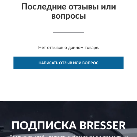
Последние отзывы или
вопросы
Нет отзывов о данном товаре.
НАПИСАТЬ ОТЗЫВ ИЛИ ВОПРОС
ПОДПИСКА
BRESSER