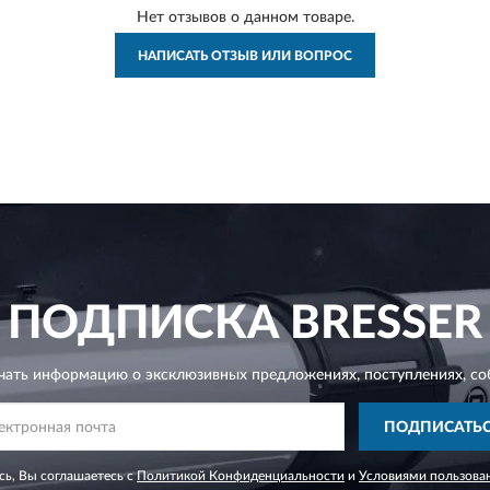
Нет отзывов о данном товаре.
НАПИСАТЬ ОТЗЫВ ИЛИ ВОПРОС
ПОДПИСКА
BRESSER
чать информацию о эксклюзивных предложениях,
поступлениях, со
ПОДПИСАТЬ
ь, Вы соглашаетесь с
Политикой Конфиденциальности
и
Условиями пользова