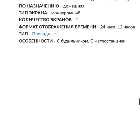
ПО НАЗНАЧЕНИЮ
- домашняя
ТИП ЭКРАНА
- монохромный
КОЛИЧЕСТВО ЭКРАНОВ
- 1
ФОРМАТ ОТОБРАЖЕНИЯ ВРЕМЕНИ
- 24 часа, 12 часов
ТИП
-
Проводные
ОСОБЕННОСТИ
-
С будильником
С метеостанцией