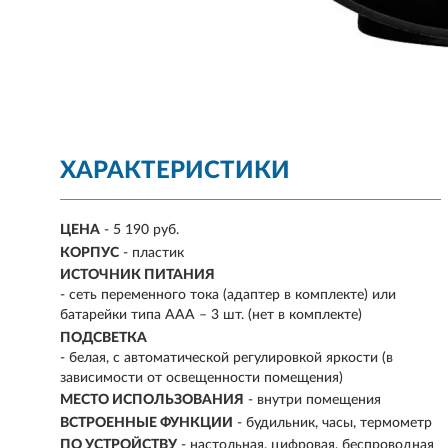
ХАРАКТЕРИСТИКИ
ЦЕНА
- 5 190 руб.
КОРПУС
- пластик
ИСТОЧНИК ПИТАНИЯ
- сеть переменного тока (адаптер в комплекте) или
батарейки типа ААА – 3 шт. (нет в комплекте)
ПОДСВЕТКА
- белая, с автоматической регулировкой яркости (в
зависимости от освещенности помещения)
МЕСТО ИСПОЛЬЗОВАНИЯ
- внутри помещения
ВСТРОЕННЫЕ ФУНКЦИИ
- будильник, часы, термометр
ПО УСТРОЙСТВУ
- настольная, цифровая, беспроводная