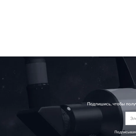
Подпишись, чтобы полу
Подписываяс