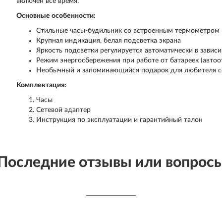
включен все время.
Основные особенности:
Стильные часы-будильник со встроенным термометром
Крупная индикация, белая подсветка экрана
Яркость подсветки регулируется автоматически в завис
Режим энергосбережения при работе от батареек (автоо
Необычный и запоминающийся подарок для любителя 
Комплектация:
Часы
Сетевой адаптер
Инструкция по эксплуатации и гарантийный талон
Последние отзывы или вопрос