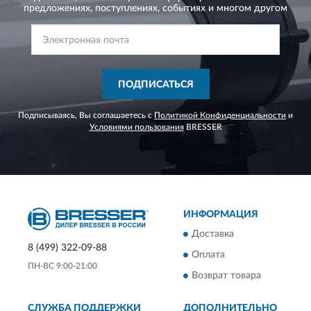
предложениях,
поступлениях, событиях и многом другом
ПОДПИСАТЬСЯ
Подписываясь, Вы соглашаетесь с
Политикой Конфиденциальности
и
Условиями пользования
BRESSER
ИНФОРМАЦИЯ
Доставка
8 (499) 322-09-88
Оплата
ПН-ВС 9:00-21:00
Возврат товара
СЛУЖБА ПОДДЕРЖКИ
ДОПОЛНИТЕЛЬНО