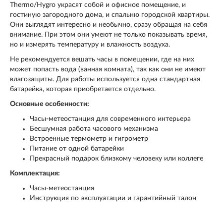
Thermo/Hygro украсят собой и офисное помещение, и
гостиную загородного дома, и спальню городской квартиры.
Они выглядят интересно и необычно, сразу обращая на себя
внимание. При этом они умеют не только показывать время,
но и измерять температуру и влажность воздуха.
Не рекомендуется вешать часы в помещении, где на них
может попасть вода (ванная комната), так как они не имеют
влагозащиты. Для работы используется одна стандартная
батарейка, которая приобретается отдельно.
Основные особенности:
Часы-метеостанция для современного интерьера
Бесшумная работа часового механизма
Встроенные термометр и гигрометр
Питание от одной батарейки
Прекрасный подарок близкому человеку или коллеге
Комплектация:
Часы-метеостанция
Инструкция по эксплуатации и гарантийный талон