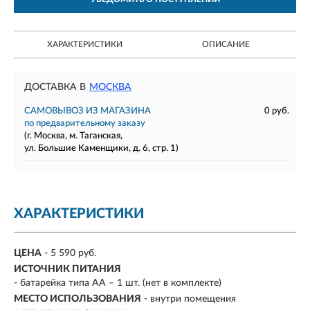
ХАРАКТЕРИСТИКИ
ОПИСАНИЕ
ДОСТАВКА В
МОСКВА
САМОВЫВОЗ ИЗ МАГАЗИНА
0 руб.
по предварительному заказу
(г. Москва, м. Таганская,
ул. Большие Каменщики, д. 6, стр. 1)
ХАРАКТЕРИСТИКИ
ЦЕНА
- 5 590 руб.
ИСТОЧНИК ПИТАНИЯ
- батарейка типа АА – 1 шт. (нет в комплекте)
МЕСТО ИСПОЛЬЗОВАНИЯ
- внутри помещения