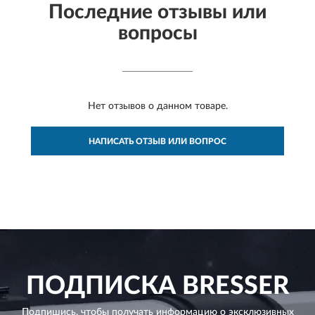
Последние отзывы или
вопросы
Нет отзывов о данном товаре.
НАПИСАТЬ ОТЗЫВ ИЛИ ВОПРОС
ПОДПИСКА
BRESSER
Подпишись, чтобы получать информацию о эксклюзивных