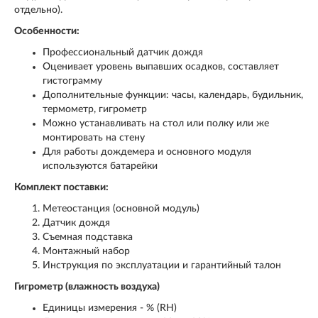
отдельно).
Особенности:
Профессиональный датчик дождя
Оценивает уровень выпавших осадков, составляет
гистограмму
Дополнительные функции: часы, календарь, будильник,
термометр, гигрометр
Можно устанавливать на стол или полку или же
монтировать на стену
Для работы дождемера и основного модуля
используются батарейки
Комплект поставки:
Метеостанция (основной модуль)
Датчик дождя
Съемная подставка
Монтажный набор
Инструкция по эксплуатации и гарантийный талон
Гигрометр (влажность воздуха)
Единицы измерения - % (RH)