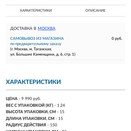
ХАРАКТЕРИСТИКИ
ОПИСАНИЕ
ДОСТАВКА В
МОСКВА
САМОВЫВОЗ ИЗ МАГАЗИНА
0 руб.
по предварительному заказу
(г. Москва, м. Таганская,
ул. Большие Каменщики, д. 6, стр. 1)
ХАРАКТЕРИСТИКИ
ЦЕНА
- 9 990 руб.
ВЕС С УПАКОВКОЙ (КГ)
- 1.24
ВЫСОТА УПАКОВКИ, СМ
- 15
ДЛИНА УПАКОВКИ, СМ
- 15
РАДИУС ДЕЙСТВИЯ
- 150