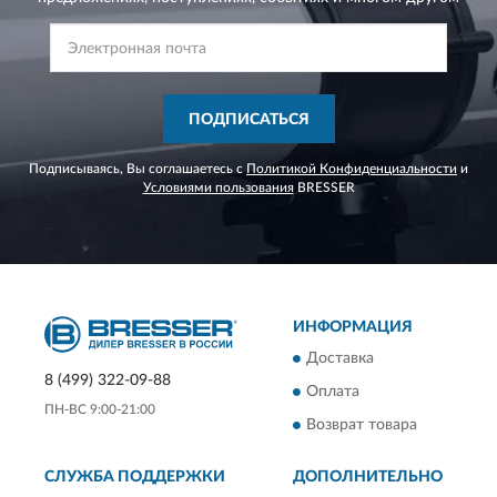
ПОДПИСАТЬСЯ
Подписываясь, Вы соглашаетесь с
Политикой Конфиденциальности
и
Условиями пользования
BRESSER
ИНФОРМАЦИЯ
Доставка
8 (499) 322-09-88
Оплата
ПН-ВС 9:00-21:00
Возврат товара
СЛУЖБА ПОДДЕРЖКИ
ДОПОЛНИТЕЛЬНО