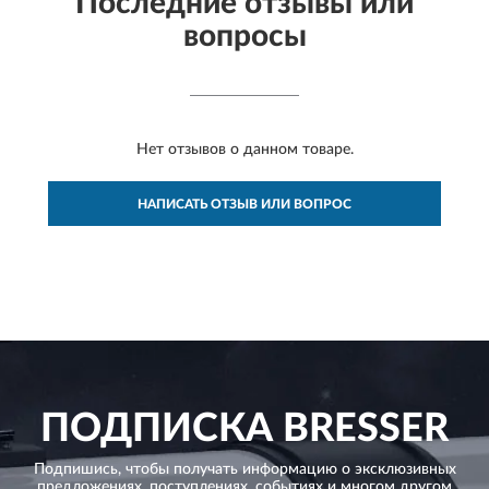
Последние отзывы или
вопросы
Нет отзывов о данном товаре.
НАПИСАТЬ ОТЗЫВ ИЛИ ВОПРОС
ПОДПИСКА
BRESSER
Подпишись, чтобы получать информацию о эксклюзивных
предложениях,
поступлениях, событиях и многом другом