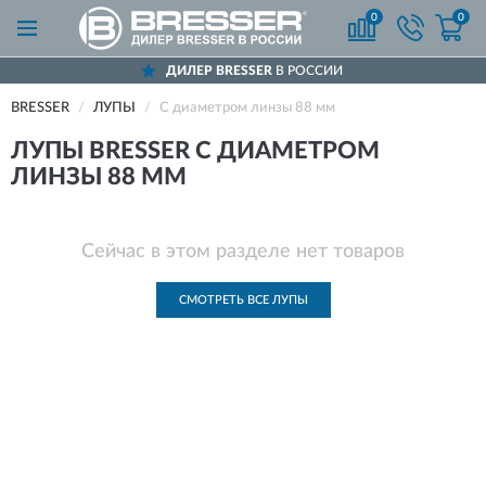
0
0
ДИЛЕР BRESSER
В РОССИИ
BRESSER
ЛУПЫ
С диаметром линзы 88 мм
ЛУПЫ BRESSER С ДИАМЕТРОМ
ЛИНЗЫ 88 ММ
Сейчас в этом разделе нет товаров
СМОТРЕТЬ ВСЕ ЛУПЫ