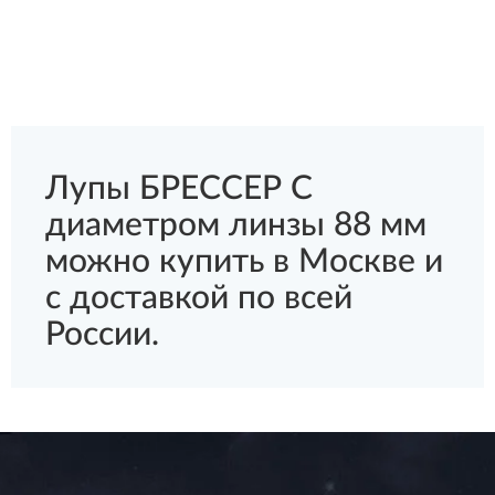
Лупы БРЕССЕР С
диаметром линзы 88 мм
можно купить в Москве и
с доставкой по всей
России.