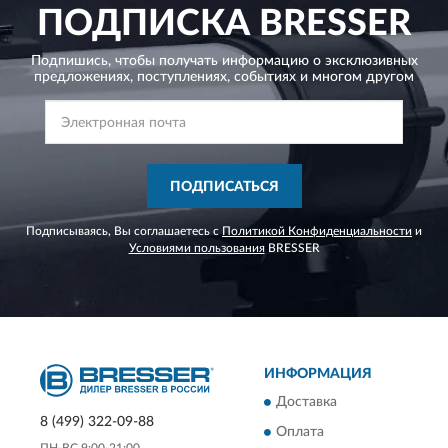
ПОДПИСКА
BRESSER
Подпишись, чтобы получать информацию о эксклюзивных
предложениях,
поступлениях, событиях и многом другом
ПОДПИСАТЬСЯ
Подписываясь, Вы соглашаетесь с
Политикой Конфиденциальности
и
Условиями пользования
BRESSER
ИНФОРМАЦИЯ
Доставка
8 (499) 322-09-88
Оплата