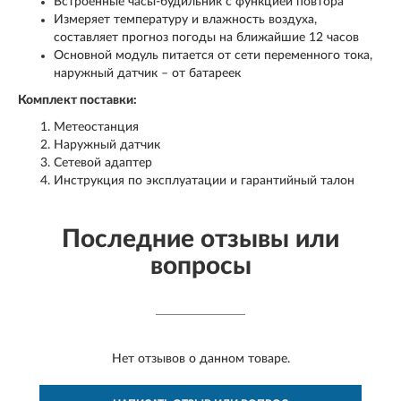
Встроенные часы-будильник с функцией повтора
Измеряет температуру и влажность воздуха,
составляет прогноз погоды на ближайшие 12 часов
Основной модуль питается от сети переменного тока,
наружный датчик – от батареек
Комплект поставки:
Метеостанция
Наружный датчик
Сетевой адаптер
Инструкция по эксплуатации и гарантийный талон
Последние отзывы или
вопросы
Нет отзывов о данном товаре.