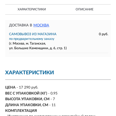
ХАРАКТЕРИСТИКИ
ОПИСАНИЕ
ДОСТАВКА В
МОСКВА
САМОВЫВОЗ ИЗ МАГАЗИНА
0 руб.
по предварительному заказу
(г. Москва, м. Таганская,
ул. Большие Каменщики, д. 6, стр. 1)
ХАРАКТЕРИСТИКИ
ЦЕНА
- 17 290 руб.
ВЕС С УПАКОВКОЙ (КГ)
- 0.95
ВЫСОТА УПАКОВКИ, СМ
- 7
ДЛИНА УПАКОВКИ, СМ
- 11
КОМПЛЕКТАЦИЯ