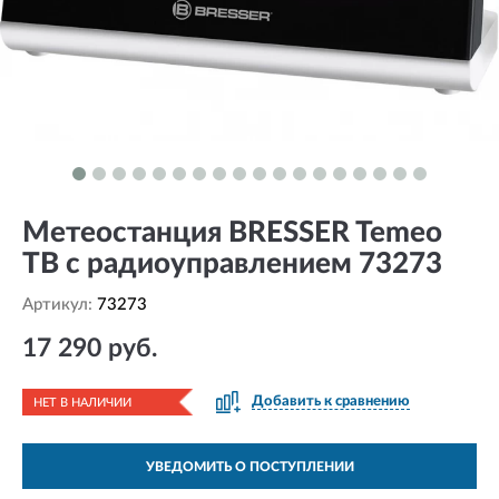
Метеостанция BRESSER Temeo
TB с радиоуправлением 73273
Артикул:
73273
17 290 руб.
Добавить к сравнению
НЕТ В НАЛИЧИИ
УВЕДОМИТЬ О ПОСТУПЛЕНИИ