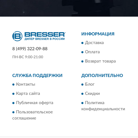
ИНФОРМАЦИЯ
Доставка
8 (499) 322-09-88
Оплата
ПН-ВС 9:00-21:00
Возврат товара
СЛУЖБА ПОДДЕРЖКИ
ДОПОЛНИТЕЛЬНО
Контакты
Блог
Карта сайта
Скидки
Публичная оферта
Политика
конфиденциальности
Пользовательское
соглашение