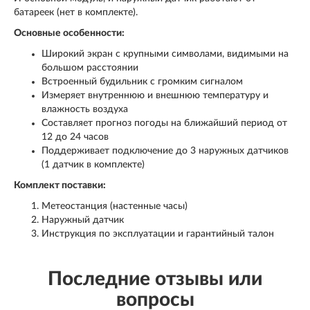
батареек (нет в комплекте).
Основные особенности:
Широкий экран с крупными символами, видимыми на
большом расстоянии
Встроенный будильник с громким сигналом
Измеряет внутреннюю и внешнюю температуру и
влажность воздуха
Составляет прогноз погоды на ближайший период от
12 до 24 часов
Поддерживает подключение до 3 наружных датчиков
(1 датчик в комплекте)
Комплект поставки:
Метеостанция (настенные часы)
Наружный датчик
Инструкция по эксплуатации и гарантийный талон
Последние отзывы или
вопросы