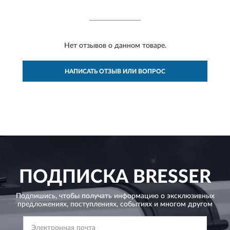
Нет отзывов о данном товаре.
НАПИСАТЬ ОТЗЫВ ИЛИ ВОПРОС
ПОДПИСКА
BRESSER
Подпишись, чтобы получать информацию о эксклюзивных
предложениях,
поступлениях, событиях и многом другом