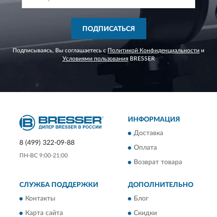
ПОДПИСАТЬСЯ
Подписываясь, Вы соглашаетесь с
Политикой Конфиденциальности
и
Условиями пользования
BRESSER
ИНФОРМАЦИЯ
Доставка
8 (499) 322-09-88
Оплата
ПН-ВС 9:00-21:00
Возврат товара
СЛУЖБА ПОДДЕРЖКИ
ДОПОЛНИТЕЛЬНО
Контакты
Блог
Карта сайта
Скидки