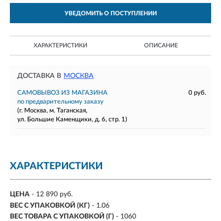
УВЕДОМИТЬ О ПОСТУПЛЕНИИ
ХАРАКТЕРИСТИКИ
ОПИСАНИЕ
ДОСТАВКА В
МОСКВА
САМОВЫВОЗ ИЗ МАГАЗИНА
0 руб.
по предварительному заказу
(г. Москва, м. Таганская,
ул. Большие Каменщики, д. 6, стр. 1)
ХАРАКТЕРИСТИКИ
ЦЕНА
- 12 890 руб.
ВЕС С УПАКОВКОЙ (КГ)
- 1.06
ВЕС ТОВАРА С УПАКОВКОЙ (Г)
- 1060