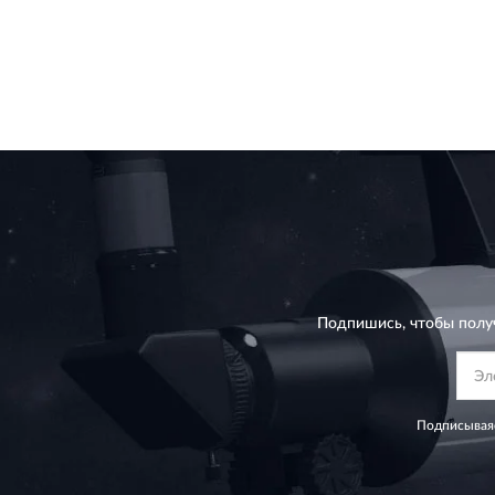
Подпишись, чтобы полу
Подписываяс