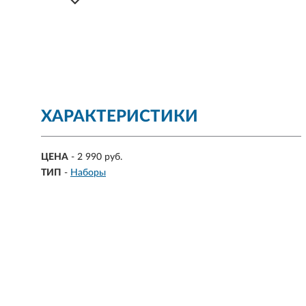
ХАРАКТЕРИСТИКИ
ЦЕНА
- 2 990 руб.
ТИП
-
Наборы