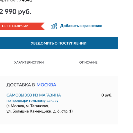
Артикул:
74641
2 990 руб.
Добавить к сравнению
НЕТ В НАЛИЧИИ
УВЕДОМИТЬ О ПОСТУПЛЕНИИ
ХАРАКТЕРИСТИКИ
ОПИСАНИЕ
ДОСТАВКА В
МОСКВА
САМОВЫВОЗ ИЗ МАГАЗИНА
0 руб.
по предварительному заказу
(г. Москва, м. Таганская,
ул. Большие Каменщики, д. 6, стр. 1)