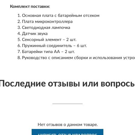
Комплект поставки:
Основная плата с батарейным отсеком
Плата микроконтроллера
Светодиодная лампочка
Датчик звука
Сенсорный элемент – 2 шт.
Пружинный соединитель – 6 шт.
Батарейки типа АА – 2 шт.
Руководство с описанием сборки и использования устро
Последние отзывы или вопрос
Нет отзывов о данном товаре.