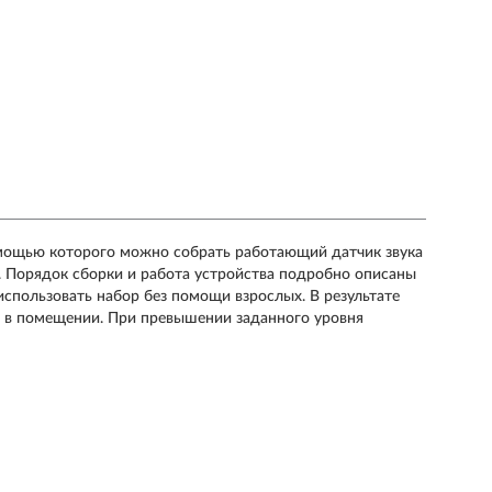
 помощью которого можно собрать работающий датчик звука
 Порядок сборки и работа устройства подробно описаны
спользовать набор без помощи взрослых. В результате
ки в помещении. При превышении заданного уровня