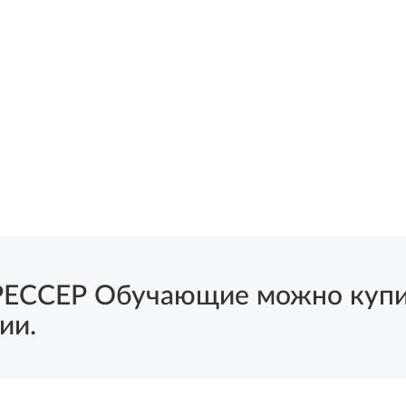
ЕССЕР Обучающие можно купит
ии.