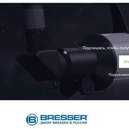
Подпишись, чтобы полу
Подписываяс