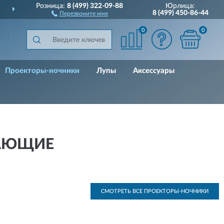
Розница:
8 (499) 322-09-88
Юрлица:
ДОСТАВИМ
ПО ВСЕЙ РОССИИ
8 (499) 450-86-44
Перезвоните мне
0
0
Проекторы-ночники
Лупы
Аксессуары
ЧАЮЩИЕ
СМОТРЕТЬ ВСЕ ПРОЕКТОРЫ-НОЧНИКИ