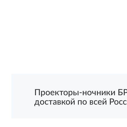
Проекторы-ночники БР
доставкой по всей Росс