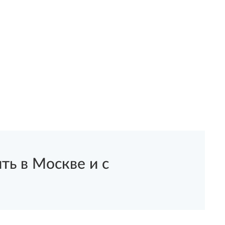
ь в Москве и с